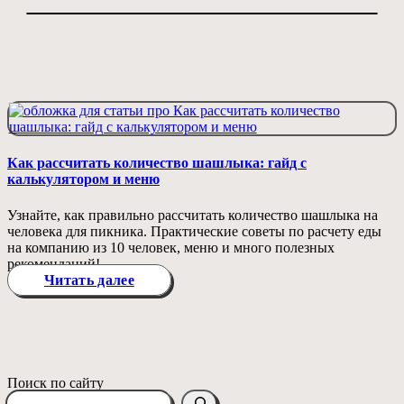
Как рассчитать количество шашлыка: гайд с
калькулятором и меню
Узнайте, как правильно рассчитать количество шашлыка на
человека для пикника. Практические советы по расчету еды
на компанию из 10 человек, меню и много полезных
рекомендаций!
Читать далее
Поиск по сайту