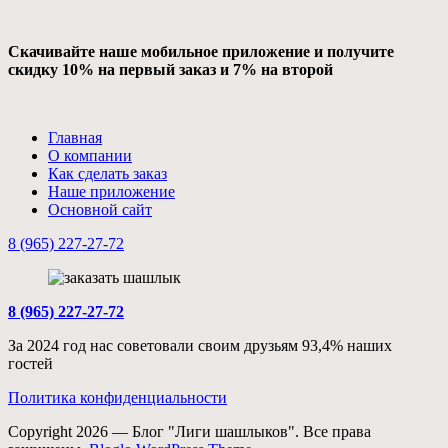
Скачивайте наше мобильное приложение и получите
скидку 10% на первый заказ и 7% на второй
Главная
О компании
Как сделать заказ
Наше приложение
Основной сайт
8 (965) 227-27-72
8 (965) 227-27-72
За 2024 год нас советовали своим друзьям 93,4% наших
гостей
Политика конфиденциальности
Copyright 2026 — Блог "Лиги шашлыков". Все права