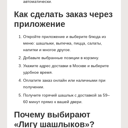
автоматически.
Как сделать заказ через
приложение
Откройте приложение и выберите блюда из
меню: шашлыки, выпечка, пицца, салаты,
напитки и многое другое.
Добавьте выбранные позиции в корзину.
Укажите адрес доставки в Москве и выберите
удобное время.
Оплатите заказ онлайн или наличными при
получении.
Получите горячий шашлык с доставкой за 59–
60 минут прямо к вашей двери.
Почему выбирают
«Лигу шашлыков»?