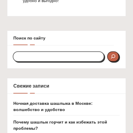
удобно и выгодно!
Поиск по сайту
Свежие записи
Ночная доставка шашлыка в Москве:
волшебство и удобство
Почему шашлык горчит и как избежать этой
проблемы?