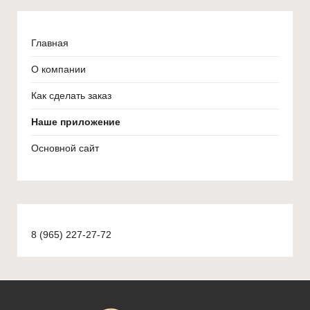
Главная
О компании
Как сделать заказ
Наше приложение
Основной сайт
8 (965) 227-27-72