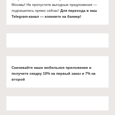
Москвы! Не пропустите выгодные предложения —
подпишитесь прямо сейчас!
Для перехода в наш
Telegram-канал — кликните на баннер!
Скачивайте наше мобильное приложение и
получите скидку 10% на первый заказ и 7% на
второй