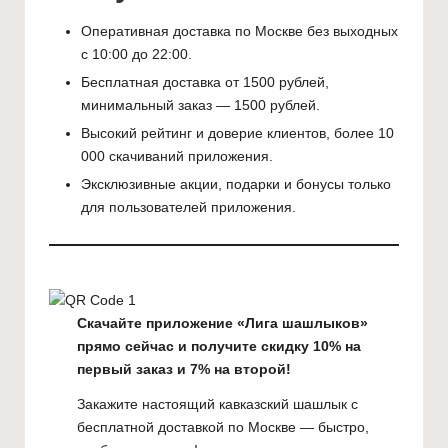
Оперативная доставка по Москве без выходных
с 10:00 до 22:00.
Бесплатная доставка от 1500 рублей,
минимальный заказ — 1500 рублей.
Высокий рейтинг и доверие клиентов, более 10
000 скачиваний приложения.
Эксклюзивные акции, подарки и бонусы только
для пользователей приложения.
Скачайте приложение «Лига шашлыков»
прямо сейчас и получите скидку 10% на
первый заказ и 7% на второй!
Закажите настоящий кавказский шашлык с
бесплатной доставкой по Москве — быстро,