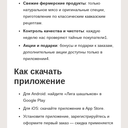
Свежие фермерские продукты
: только
натуральное мясо и оригинальные специи,
приготовление по классическим кавказским
рецептам.
Контроль качества и чистоты
: каждую
неделю нас проверяют тайные покупатели
1
.
Акции и подарки
: бонусы и подарки к заказам,
дополнительные акции доступны только в
приложении
4
.
Как скачать
приложение
Для Android: найдите «Лига шашлыков» в
Google Play
Для iOS: скачайте приложение в
App Store
.
Установите приложение, зарегистрируйтесь и
оформите первый заказ — скидка применяется