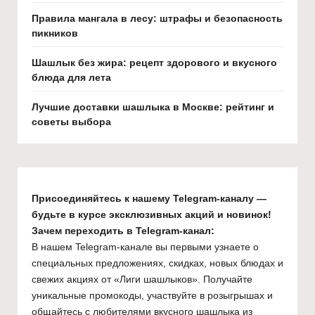
Правила мангала в лесу: штрафы и безопасность
пикников
Шашлык без жира: рецепт здорового и вкусного
блюда для лета
Лучшие доставки шашлыка в Москве: рейтинг и
советы выбора
Присоединяйтесь к нашему Telegram-каналу —
будьте в курсе эксклюзивных акций и новинок!
Зачем переходить в Telegram-канал:
В нашем Telegram-канале вы первыми узнаете о
специальных предложениях, скидках, новых блюдах и
свежих акциях от «Лиги шашлыков». Получайте
уникальные промокоды, участвуйте в розыгрышах и
общайтесь с любителями вкусного шашлыка из