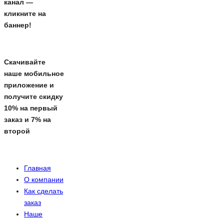
канал —
кликните на
баннер!
Скачивайте
наше мобильное
приложение и
получите скидку
10% на первый
заказ и 7% на
второй
Главная
О компании
Как сделать
заказ
Наше