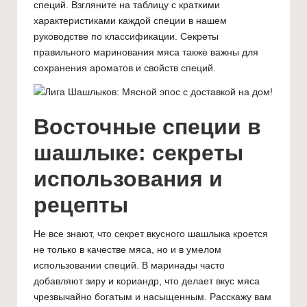
специй. Взгляните на таблицу с краткими
характеристиками каждой специи в нашем
руководстве по классификации
.
Секреты
правильного маринования мяса
также важны для
сохранения ароматов и свойств специй.
Восточные специи в
шашлыке: секреты
использования и
рецепты
Не все знают, что секрет вкусного шашлыка кроется
не только в качестве мяса, но и в умелом
использовании специй. В маринады часто
добавляют зиру и кориандр, что делает вкус мяса
чрезвычайно богатым и насыщенным. Расскажу вам