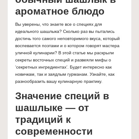
ароматное блюдо
Вы уверены, что знаете все о специях для
идеального шашлыка? Сколько раз вы пытались
достичь того самого неповторимого вкуса, который
воспевается поэтами и о котором говорят мастера
уличной кулинарии? В этой статье мы раскрыли
секреты восточных специй и развеяли мифы о
‘секретных ингредиентах’. Будет интересно как
новичкам, так и заядлым гурманам.
Узнайте, как
разнообразить вашу кулинарную практику
.
Значение специй в
шашлыке — от
традиций к
современности