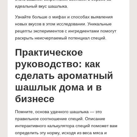
идеальный вкус шашлыка.
Узнайте больше о мифах и способах выявления
новых вкусов в
этом исследовании
.
Уникальные
рецепты экспериментов с ингредиентами
помогут
раскрыть неисчерпаемый потенциал специй.
Практическое
руководство: как
сделать ароматный
шашлык дома и в
бизнесе
Помните, основа удачного шашлыка — это
правильное соотношение специй. Описание
интерактивного калькулятора специй поможет вам
определить эту норму, исходя из веса мяса и