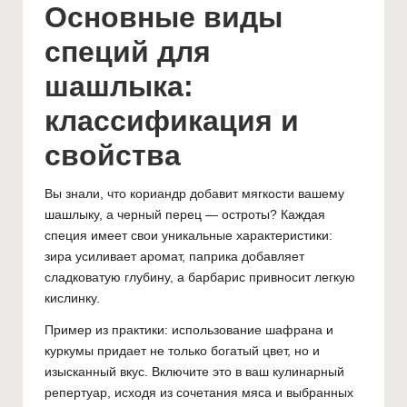
Основные виды
специй для
шашлыка:
классификация и
свойства
Вы знали, что кориандр добавит мягкости вашему
шашлыку, а черный перец — остроты? Каждая
специя имеет свои уникальные характеристики:
зира усиливает аромат, паприка добавляет
сладковатую глубину, а барбарис привносит легкую
кислинку.
Пример из практики: использование шафрана и
куркумы придает не только богатый цвет, но и
изысканный вкус. Включите это в ваш кулинарный
репертуар, исходя из сочетания мяса и выбранных