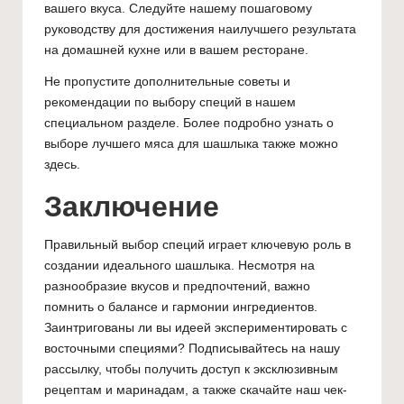
вашего вкуса. Следуйте нашему пошаговому
руководству для достижения наилучшего результата
на домашней кухне или в вашем ресторане.
Не пропустите дополнительные советы и
рекомендации по выбору специй в
нашем
специальном разделе
. Более подробно узнать о
выборе лучшего
мяса для шашлыка
также можно
здесь.
Заключение
Правильный выбор специй играет ключевую роль в
создании идеального шашлыка. Несмотря на
разнообразие вкусов и предпочтений, важно
помнить о балансе и гармонии ингредиентов.
Заинтригованы ли вы идеей экспериментировать с
восточными специями? Подписывайтесь на нашу
рассылку, чтобы получить доступ к эксклюзивным
рецептам и маринадам, а также скачайте наш чек-