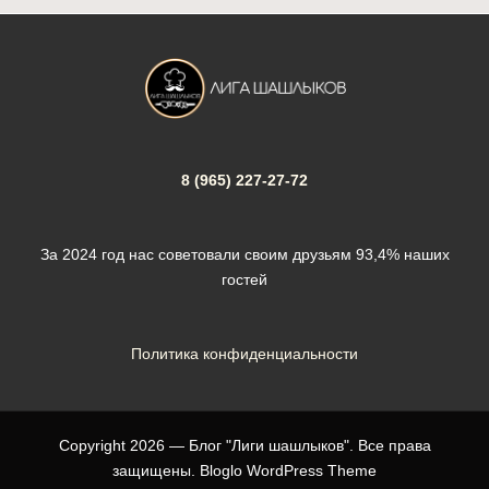
8 (965) 227-27-72
За 2024 год нас советовали своим друзьям 93,4% наших
гостей
Политика конфиденциальности
Copyright 2026 — Блог "Лиги шашлыков". Все права
защищены.
Bloglo WordPress Theme