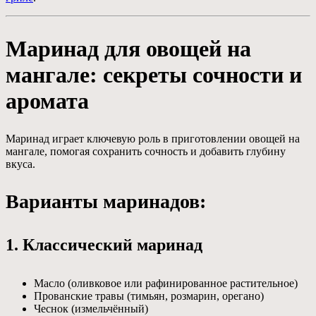
Маринад для овощей на
мангале: секреты сочности и
аромата
Маринад играет ключевую роль в приготовлении овощей на
мангале, помогая сохранить сочность и добавить глубину
вкуса.
Варианты маринадов:
1. Классический маринад
Масло (оливковое или рафинированное растительное)
Прованские травы (тимьян, розмарин, орегано)
Чеснок (измельчённый)