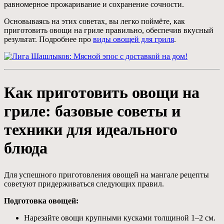
равномерное прожаривание и сохранение сочности.
Основываясь на этих советах, вы легко поймёте, как
приготовить овощи на гриле правильно, обеспечив вкусный
результат. Подробнее про
виды овощей для гриля
.
Как приготовить овощи на
гриле: базовые советы и
техники для идеального
блюда
Для успешного приготовления овощей на мангале рецепты
советуют придерживаться следующих правил.
Подготовка овощей:
Нарезайте овощи крупными кусками толщиной 1–2 см.