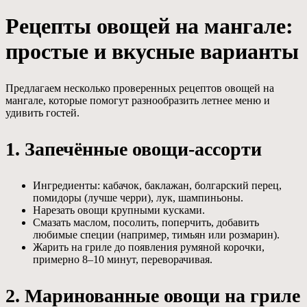
Рецепты овощей на мангале:
простые и вкусные варианты
Предлагаем несколько проверенных рецептов овощей на
мангале, которые помогут разнообразить летнее меню и
удивить гостей.
1. Запечённые овощи-ассорти
Ингредиенты: кабачок, баклажан, болгарский перец,
помидоры (лучше черри), лук, шампиньоны.
Нарезать овощи крупными кусками.
Смазать маслом, посолить, поперчить, добавить
любимые специи (например, тимьян или розмарин).
Жарить на гриле до появления румяной корочки,
примерно 8–10 минут, переворачивая.
2. Маринованные овощи на гриле