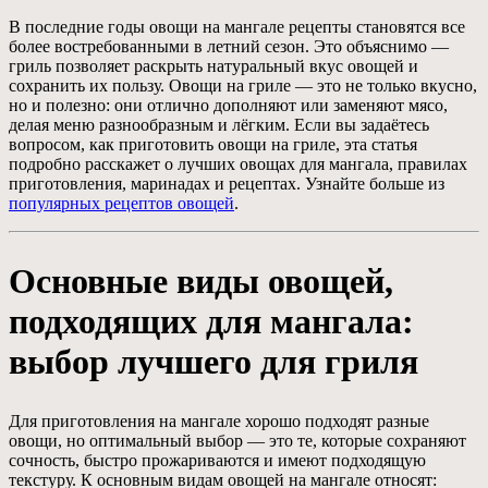
В последние годы овощи на мангале рецепты становятся все
более востребованными в летний сезон. Это объяснимо —
гриль позволяет раскрыть натуральный вкус овощей и
сохранить их пользу. Овощи на гриле — это не только вкусно,
но и полезно: они отлично дополняют или заменяют мясо,
делая меню разнообразным и лёгким. Если вы задаётесь
вопросом, как приготовить овощи на гриле, эта статья
подробно расскажет о лучших овощах для мангала, правилах
приготовления, маринадах и рецептах. Узнайте больше из
популярных рецептов овощей
.
Основные виды овощей,
подходящих для мангала:
выбор лучшего для гриля
Для приготовления на мангале хорошо подходят разные
овощи, но оптимальный выбор — это те, которые сохраняют
сочность, быстро прожариваются и имеют подходящую
текстуру. К основным видам овощей на мангале относят: