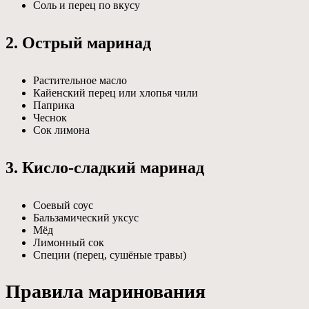
Соль и перец по вкусу
2. Острый маринад
Растительное масло
Кайенский перец или хлопья чили
Паприка
Чеснок
Сок лимона
3. Кисло-сладкий маринад
Соевый соус
Бальзамический уксус
Мёд
Лимонный сок
Специи (перец, сушёные травы)
Правила маринования