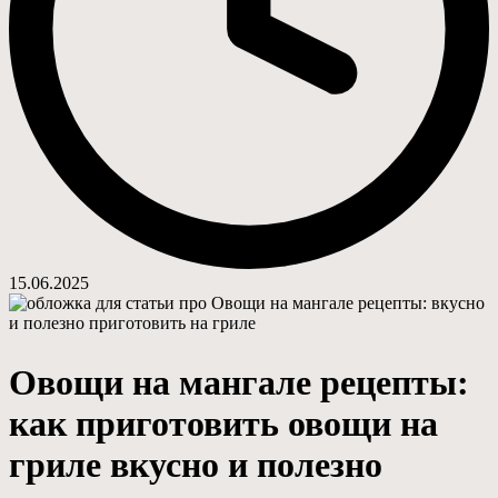
15.06.2025
Овощи на мангале рецепты:
как приготовить овощи на
гриле вкусно и полезно