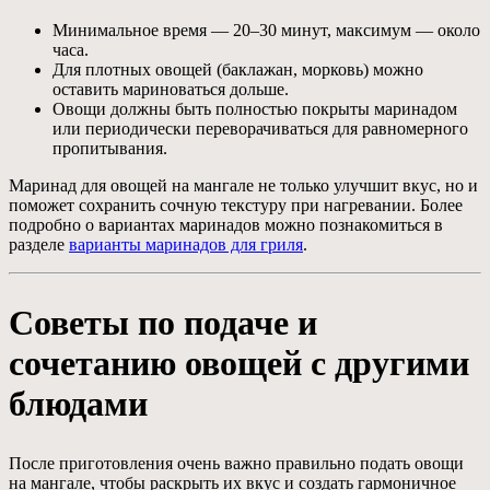
Минимальное время — 20–30 минут, максимум — около
часа.
Для плотных овощей (баклажан, морковь) можно
оставить мариноваться дольше.
Овощи должны быть полностью покрыты маринадом
или периодически переворачиваться для равномерного
пропитывания.
Маринад для овощей на мангале не только улучшит вкус, но и
поможет сохранить сочную текстуру при нагревании. Более
подробно о вариантах маринадов можно познакомиться в
разделе
варианты маринадов для гриля
.
Советы по подаче и
сочетанию овощей с другими
блюдами
После приготовления очень важно правильно подать овощи
на мангале, чтобы раскрыть их вкус и создать гармоничное