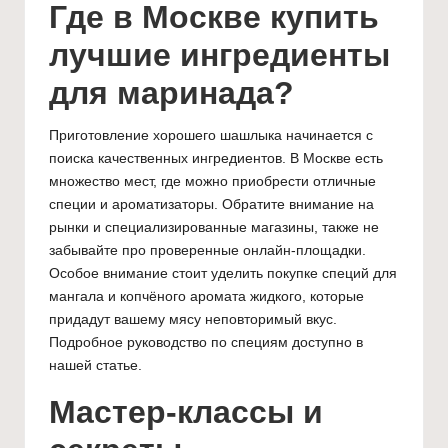
Где в Москве купить
лучшие ингредиенты
для маринада?
Приготовление хорошего шашлыка начинается с
поиска качественных ингредиентов. В Москве есть
множество мест, где можно приобрести отличные
специи и ароматизаторы. Обратите внимание на
рынки и специализированные магазины, также не
забывайте про проверенные онлайн-площадки.
Особое внимание стоит уделить покупке специй для
мангала и копчёного аромата жидкого, которые
придадут вашему мясу неповторимый вкус.
Подробное руководство по специям
доступно в
нашей статье.
Мастер-классы и