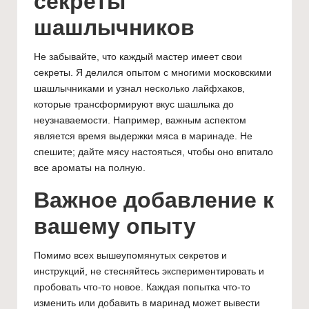
секреты
шашлычников
Не забывайте, что каждый мастер имеет свои
секреты. Я делился опытом с многими московскими
шашлычниками и узнал несколько лайфхаков,
которые трансформируют вкус шашлыка до
неузнаваемости. Например, важным аспектом
является время выдержки мяса в маринаде. Не
спешите; дайте мясу настояться, чтобы оно впитало
все ароматы на полную.
Важное добавление к
вашему опыту
Помимо всех вышеупомянутых секретов и
инструкций, не стесняйтесь экспериментировать и
пробовать что-то новое. Каждая попытка что-то
изменить или добавить в маринад может вывести