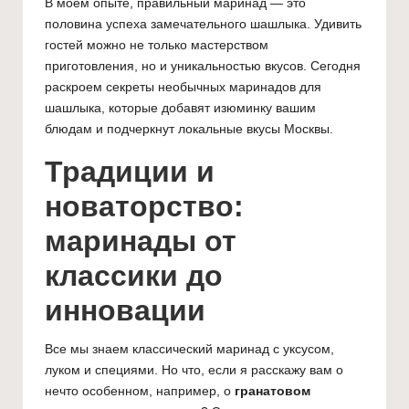
В моём опыте, правильный маринад — это
половина успеха замечательного шашлыка. Удивить
гостей можно не только мастерством
приготовления, но и уникальностью вкусов. Сегодня
раскроем секреты необычных маринадов для
шашлыка, которые добавят изюминку вашим
блюдам и подчеркнут локальные вкусы Москвы.
Традиции и
новаторство:
маринады от
классики до
инновации
Все мы знаем классический маринад с уксусом,
луком и специями. Но что, если я расскажу вам о
нечто особенном, например, о
гранатовом