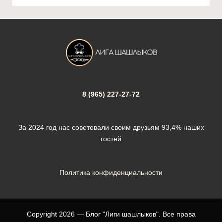
8 (965) 227-27-72
За 2024 год нас советовали своим друзьям 93,4% наших
гостей
Политика конфиденциальности
Copyright 2026 — Блог "Лиги шашлыков". Все права